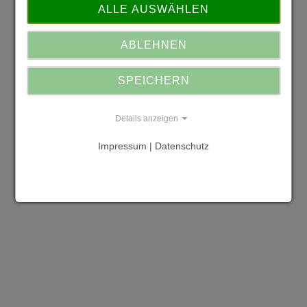
ALLE AUSWÄHLEN
ABLEHNEN
SPEICHERN
Details anzeigen
Impressum | Datenschutz