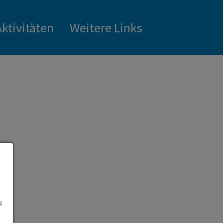
Aktivitäten
Weitere Links
u