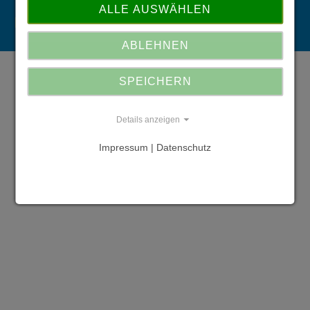
ALLE AUSWÄHLEN
Impressum:
Datenschutz:
ABLEHNEN
SPEICHERN
Details anzeigen
Impressum | Datenschutz